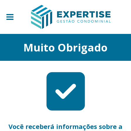
Muito Obrigado
Você receberá informações sobre a