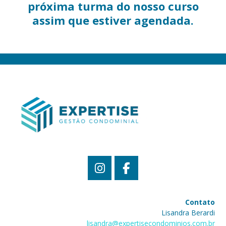
próxima turma do nosso curso
assim que estiver agendada.
Contato
Lisandra Berardi
lisandra@expertisecondominios.com.br